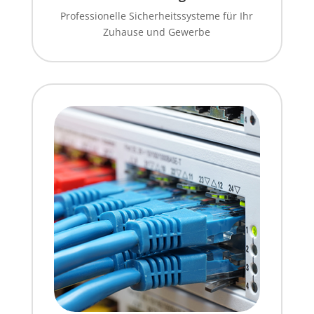
Professionelle Sicherheitssysteme für Ihr
Zuhause und Gewerbe