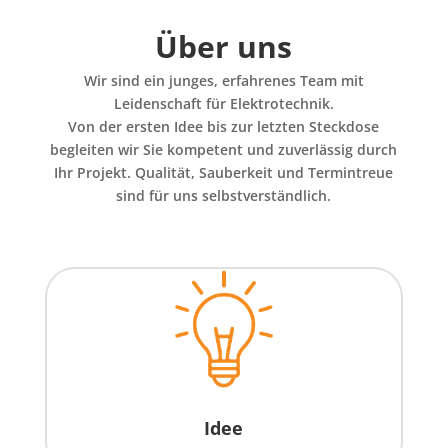
Über uns
Wir sind ein junges, erfahrenes Team mit
Leidenschaft für Elektrotechnik.
Von der ersten Idee bis zur letzten Steckdose
begleiten wir Sie kompetent und zuverlässig durch
Ihr Projekt. Qualität, Sauberkeit und Termintreue
sind für uns selbstverständlich.
Idee