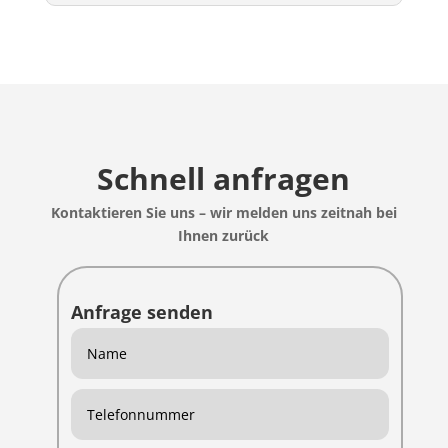
Schnell anfragen
Kontaktieren Sie uns – wir melden uns zeitnah bei
Ihnen zurück
Anfrage senden