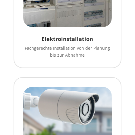
Elektroinstallation
Fachgerechte Installation von der Planung
bis zur Abnahme