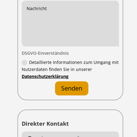
DSGVO-Einverständnis
Detaillierte Informationen zum Umgang mit
Nutzerdaten finden Sie in unserer
Datenschutzerklärung
Senden
Direkter Kontakt