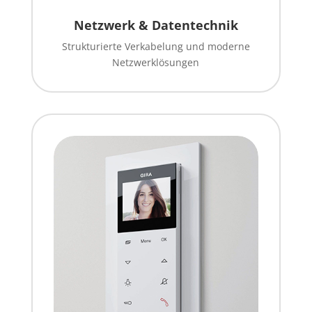
Netzwerk & Datentechnik
Strukturierte Verkabelung und moderne
Netzwerklösungen