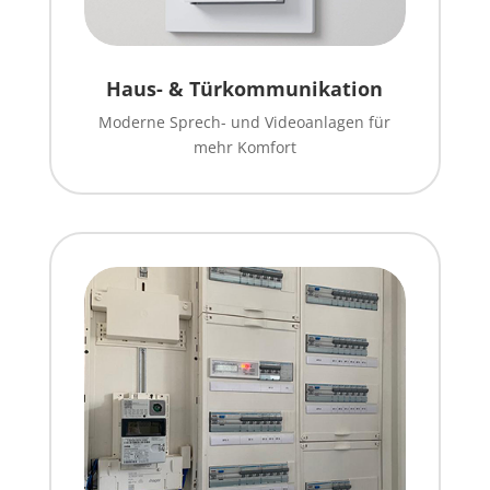
Haus- & Türkommunikation
Moderne Sprech- und Videoanlagen für
mehr Komfort