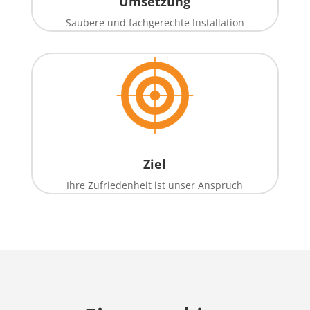
Umsetzung
Saubere und fachgerechte Installation
Ziel
Ihre Zufriedenheit ist unser Anspruch