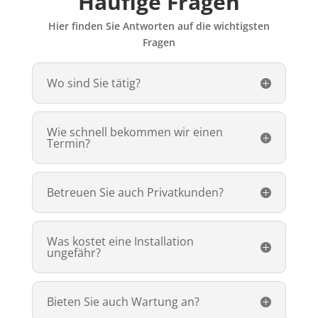
Häufige Fragen
Hier finden Sie Antworten auf die wichtigsten
Fragen
Wo sind Sie tätig?
Wie schnell bekommen wir einen
Termin?
Betreuen Sie auch Privatkunden?
Was kostet eine Installation
ungefähr?
Bieten Sie auch Wartung an?