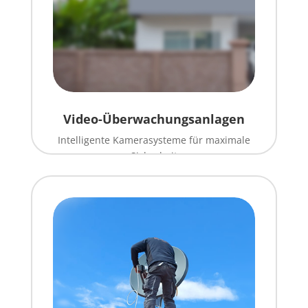
Video-Überwachungsanlagen
Intelligente Kamerasysteme für maximale
Sicherheit