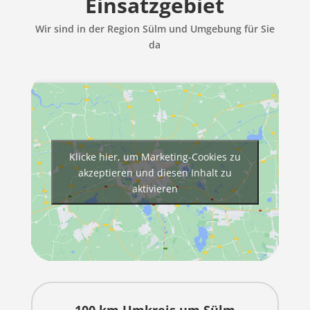
Einsatzgebiet
Wir sind in der Region Sülm und Umgebung für Sie
da
Klicke hier, um Marketing-Cookies zu
akzeptieren und diesen Inhalt zu
aktivieren