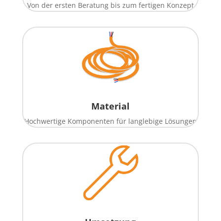
Von der ersten Beratung bis zum fertigen Konzept
Material
Hochwertige Komponenten für langlebige Lösungen