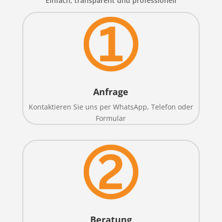
Einfach, transparent und professionell
Anfrage
Kontaktieren Sie uns per WhatsApp, Telefon oder
Formular
Beratung