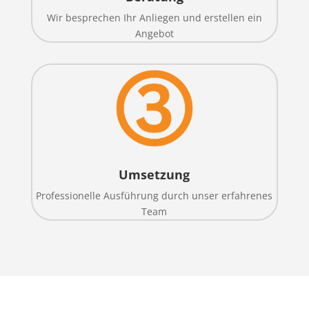
Wir besprechen Ihr Anliegen und erstellen ein
Angebot
Umsetzung
Professionelle Ausführung durch unser erfahrenes
Team