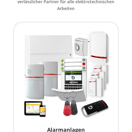
verlässlicher Partner für alle elektrotechnischen
Arbeiten
Alarmanlagen