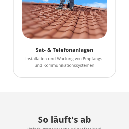
Sat- & Telefonanlagen
Installation und Wartung von Empfangs-
und Kommunikationssystemen
So läuft's ab